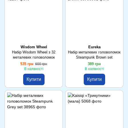
Wisdom Wheel
Eureka
Набір Wisdom Wheel з 32
Набір металевих головоломок
металевих головоломок
Steampunk Brown set
535 грн
389 грн
600 грн
В наявності
В наявності
Купити
Купити