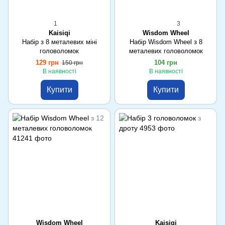
1
3
Kaisiqi
Wisdom Wheel
Набір з 8 металевих міні
Набір Wisdom Wheel з 8
головоломок
металевих головоломок
129 грн
104 грн
150 грн
В наявності
В наявності
Купити
Купити
Wisdom Wheel
Kaisiqi