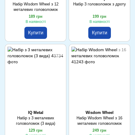
Набір Wisdom Wheel з 12
Набір 3 головоломок з дроту
металевих головоломок
189 грн
199 грн
В наявності
В наявності
Купити
Купити
IQ Metal
Wisdom Wheel
Набір з 3 металевих
Набір Wisdom Wheel з 16
головоломок (3 вида)
металевих головоломок
129 грн
249 грн