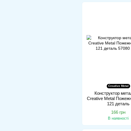
Creative Metal
Конструктор мета
Creative Metal Пожежн
121 деталь
166 грн
В наявності