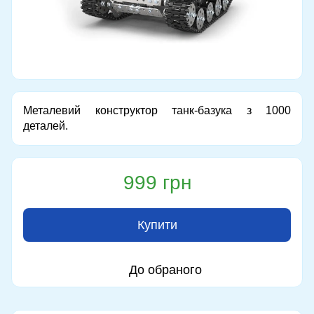
Металевий конструктор танк-базука з 1000
деталей.
999 грн
Купити
До обраного