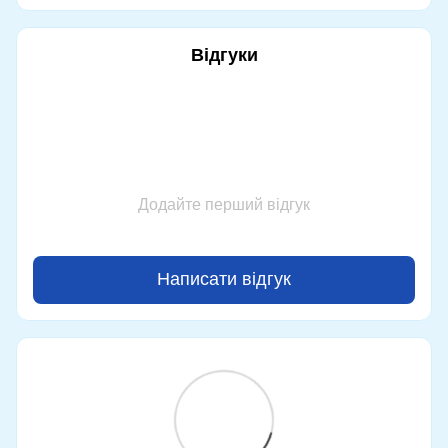
Відгуки
Додайте перший відгук
Написати відгук