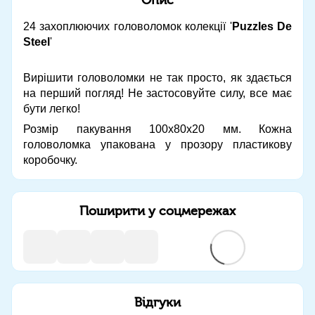
24 захоплюючих головоломок колекції '
Puzzles De
Steel
'
Вирішити головоломки не так просто, як здається
на перший погляд! Не застосовуйте силу, все має
бути легко!
Розмір пакування 100х80х20 мм. Кожна
головоломка упакована у прозору пластикову
коробочку.
Поширити у соцмережах
Відгуки