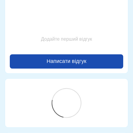
Додайте перший відгук
Написати відгук