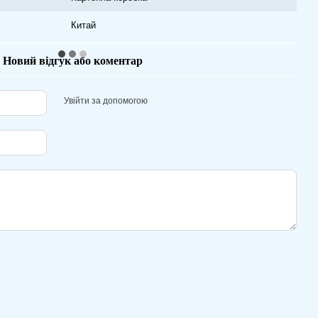
Китай
Новий відгук або коментар
Увійти за допомогою