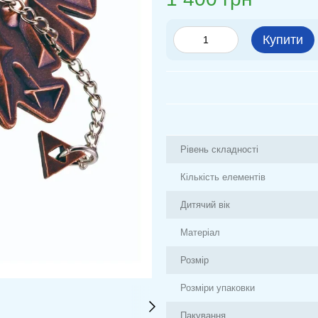
Купити
Рівень складності
Кількість елементів
Дитячий вік
Матеріал
Розмір
Розміри упаковки
Пакування