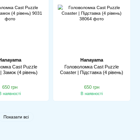
Hanayama
Hanayama
омка Cast Puzzle
Головоломка Cast Puzzle
| Замок (4 рівень)
Coaster | Підставка (4 рівень)
650 грн
650 грн
В наявності
В наявності
Показати всі