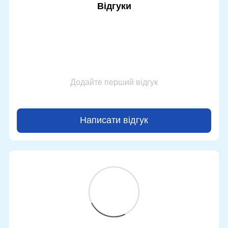
Відгуки
Додайте перший відгук
Написати відгук