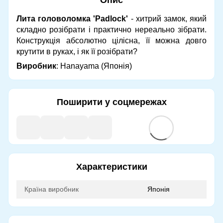
Лита головоломка 'Padlock'
- хитрий замок, який
складно розібрати і практично нереально зібрати.
Конструкція абсолютно цілісна, її можна довго
крутити в руках, і як її розібрати?
Виробник
: Hanayama (Японія)
Поширити у соцмережах
Характеристики
Країна виробник
Японія