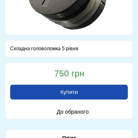
Складна головоломка 5 рівня
750 грн
Купити
До обраного
Опис