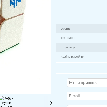
Бренд
Технологія
Штрихкод
Країна-виробник