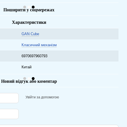
Поширити у соцмережах
Характеристики
GAN Cube
Класичний механізм
6970697960793
Китай
Новий відгук або коментар
Увійти за допомогою