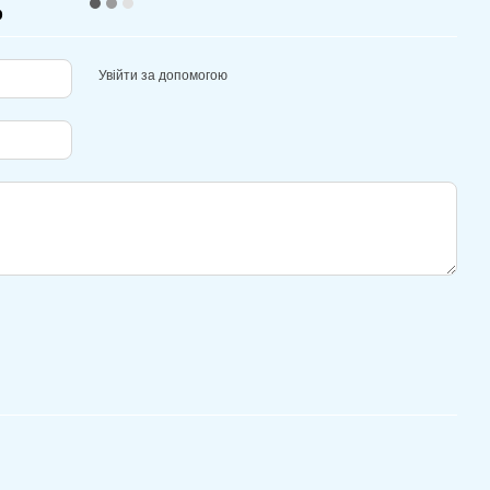
р
Увійти за допомогою