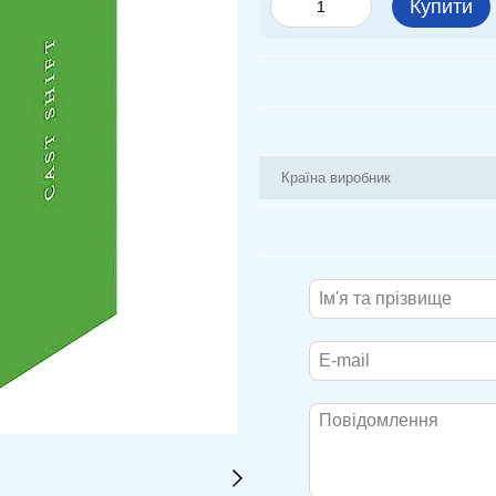
Купити
Країна виробник