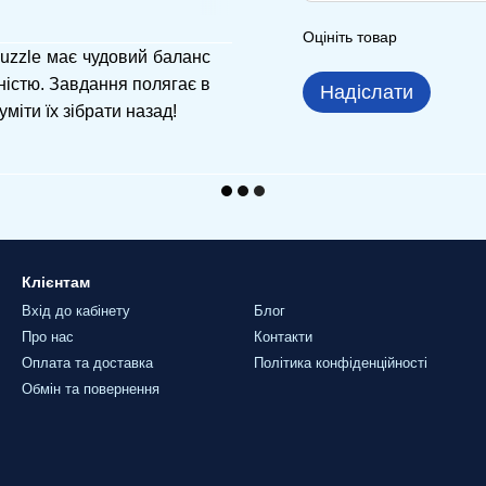
Оцініть товар
uzzle має чудовий баланс
істю. Завдання полягає в
Надіслати
міти їх зібрати назад!
Клієнтам
Вхід до кабінету
Блог
Про нас
Контакти
Оплата та доставка
Політика конфіденційності
Обмін та повернення