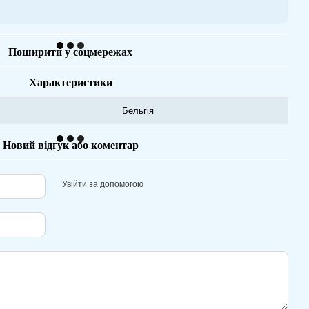
Поширити у соцмережах
Характеристики
Бельгія
Новий відгук або коментар
Увійти за допомогою