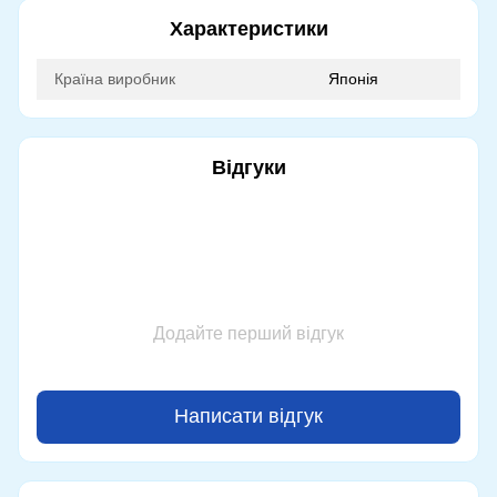
Характеристики
Країна виробник
Японія
Відгуки
Додайте перший відгук
Написати відгук