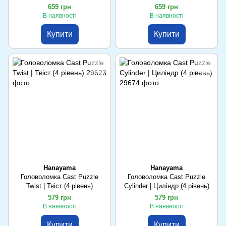
659 грн
659 грн
В наявності
В наявності
Купити
Купити
Hanayama
Hanayama
Головоломка Cast Puzzle
Головоломка Cast Puzzle
Twist | Твіст (4 рівень)
Cylinder | Циліндр (4 рівень)
579 грн
579 грн
В наявності
В наявності
Купити
Купити