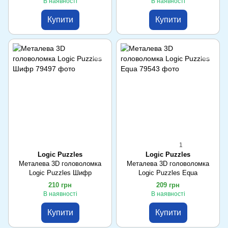
В наявності
В наявності
Купити
Купити
1
Logic Puzzles
Logic Puzzles
Металева 3D головоломка
Металева 3D головоломка
Logic Puzzles Шифр
Logic Puzzles Equa
210 грн
209 грн
В наявності
В наявності
Купити
Купити