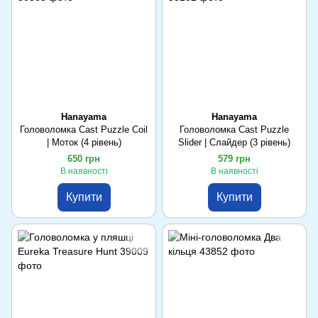
Hanayama
Hanayama
Головоломка Cast Puzzle Coil
Головоломка Cast Puzzle
| Моток (4 рівень)
Slider | Слайдер (3 рівень)
650 грн
579 грн
В наявності
В наявності
Купити
Купити