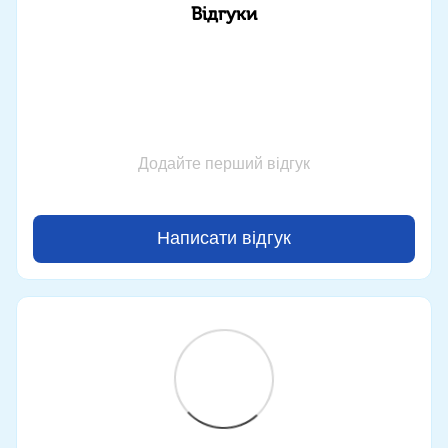
Відгуки
Додайте перший відгук
Написати відгук