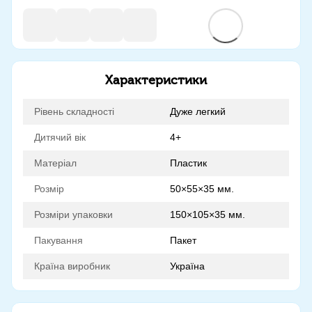
Характеристики
Рівень складності
Дуже легкий
Дитячий вік
4+
Матеріал
Пластик
Розмір
50×55×35 мм.
Розміри упаковки
150×105×35 мм.
Пакування
Пакет
Країна виробник
Україна