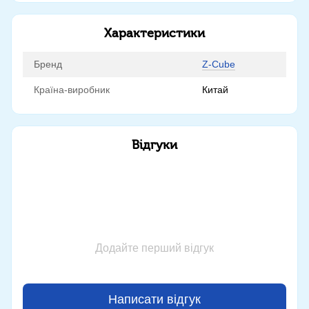
Характеристики
Бренд
Z-Cube
Країна-виробник
Китай
Відгуки
Додайте перший відгук
Написати відгук