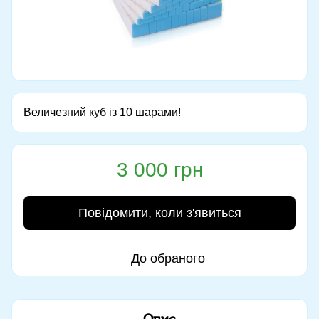
Величезний куб із 10 шарами!
3 000 грн
Повідомити, коли з'явиться
До обраного
Опис