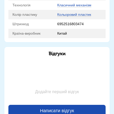
Технологія
Класичний механізм
Колір пластику
Кольоровий пластик
Штрихкод
6952516803474
Країна-виробник
Китай
Відгуки
Додайте перший відгук
Написати відгук