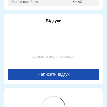
Країна виробник
Китай
Відгуки
Додайте перший відгук
Написати відгук