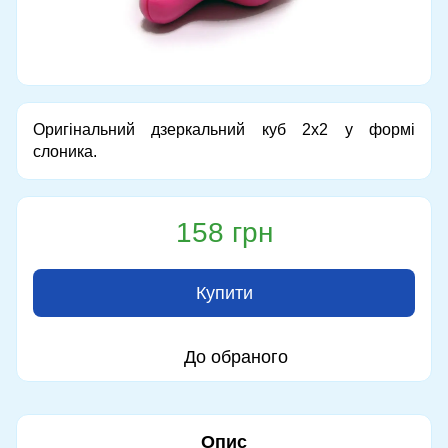
Оригінальний дзеркальний куб 2х2 у формі
слоника.
158 грн
Купити
До обраного
Опис