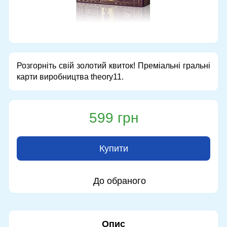
Розгорніть свій золотий квиток! Преміальні гральні
карти виробництва theory11.
599 грн
Купити
До обраного
Опис