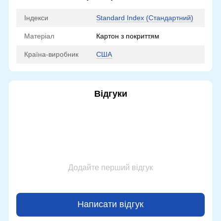
Індекси
Standard Index (Стандартний)
Матеріал
Картон з покриттям
Країна-виробник
США
Відгуки
Додайте перший відгук
Написати відгук