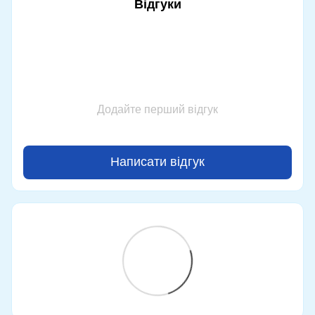
Відгуки
Додайте перший відгук
Написати відгук