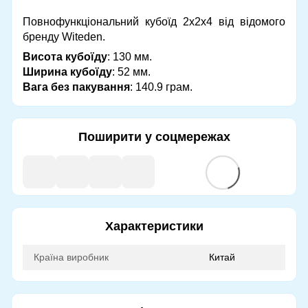
Повнофункціональний кубоїд 2х2х4 від відомого
бренду Witeden.
Висота кубоїду
: 130 мм.
Ширина кубоїду
: 52 мм.
Вага без пакування
: 140.9 грам.
Поширити у соцмережах
Характеристики
Країна виробник
Китай