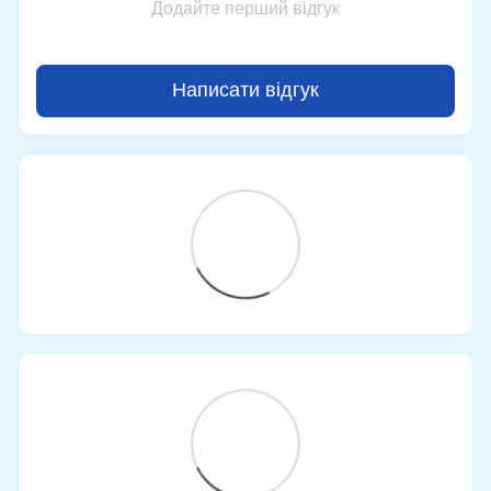
Додайте перший відгук
Написати відгук