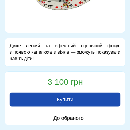
Дуже легкий та ефектний сценічний фокус
з появою капелюха з віяла — зможуть показувати
навіть діти!
3 100 грн
Купити
До обраного