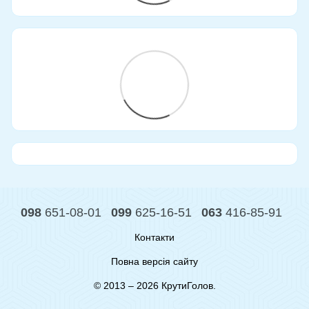
098
651-08-01
099
625-16-51
063
416-85-91
Контакти
Повна версія сайту
© 2013 – 2026 КрутиГолов.