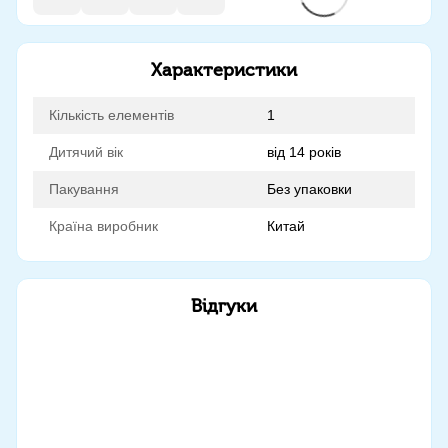
Характеристики
Кількість елементів
1
Дитячий вік
від 14 років
Пакування
Без упаковки
Країна виробник
Китай
Відгуки