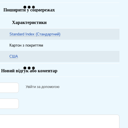
Поширити у соцмережах
Характеристики
Standard Index (Стандартний)
Картон з покриттям
США
Новий відгук або коментар
Увійти за допомогою