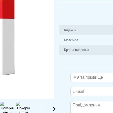
Індекси
Матеріал
Країна-виробник