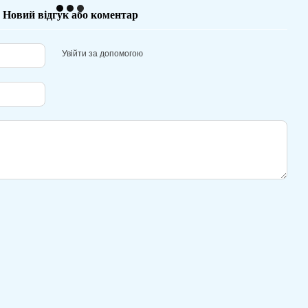
Новий відгук або коментар
Увійти за допомогою