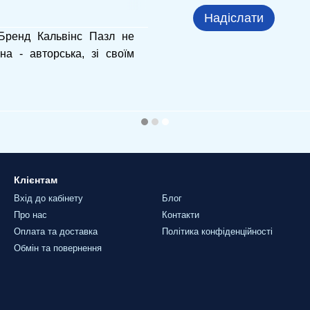
Надіслати
 Бренд Кальвінс Пазл не
на - авторська, зі своїм
Клієнтам
Вхід до кабінету
Блог
Про нас
Контакти
Оплата та доставка
Політика конфіденційності
Обмін та повернення