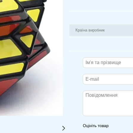
Країна виробник
Оцініть товар