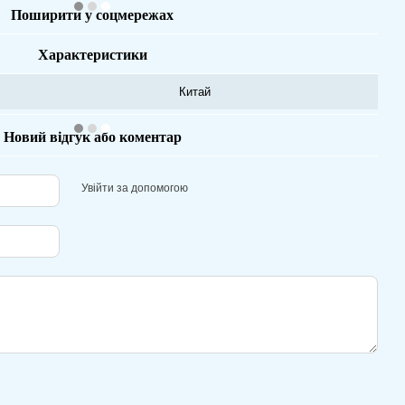
Поширити у соцмережах
Характеристики
Китай
Новий відгук або коментар
Увійти за допомогою