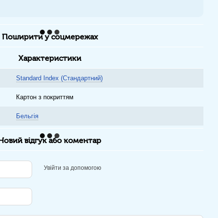
Поширити у соцмережах
Характеристики
Standard Index (Стандартний)
Картон з покриттям
Бельгія
Новий відгук або коментар
Увійти за допомогою