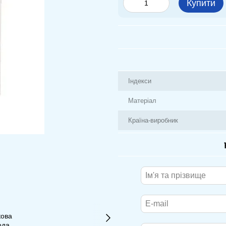
Купити
Індекси
Матеріал
Країна-виробник