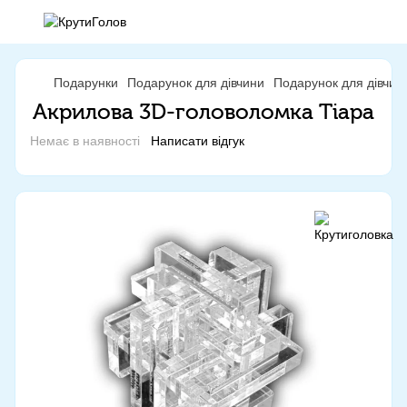
Подарунки
Подарунок для дівчини
Подарунок для дівчин
Акрилова 3D-головоломка Тіара
Немає в наявності
Написати відгук