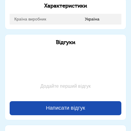
Характеристики
Країна виробник
Україна
Відгуки
Додайте перший відгук
Написати відгук