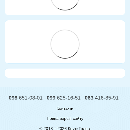
098
651-08-01
099
625-16-51
063
416-85-91
Контакти
Повна версія сайту
© 2013 – 2026 КрутиГолов.