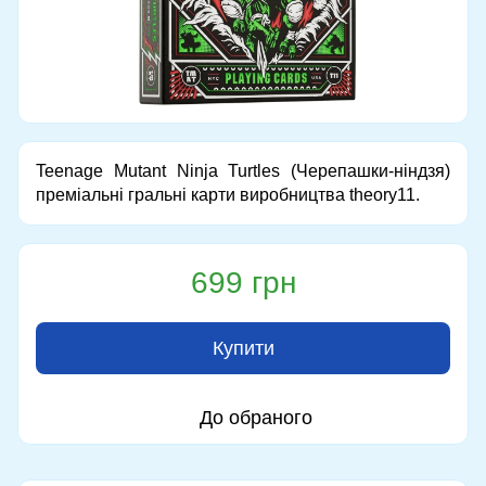
Teenage Mutant Ninja Turtles (Черепашки-ніндзя)
преміальні гральні карти виробництва theory11.
699 грн
Купити
До обраного