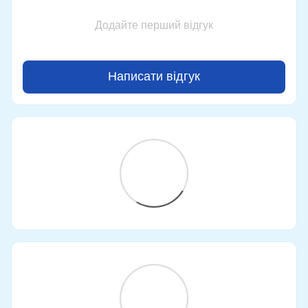
Додайте перший відгук
Написати відгук