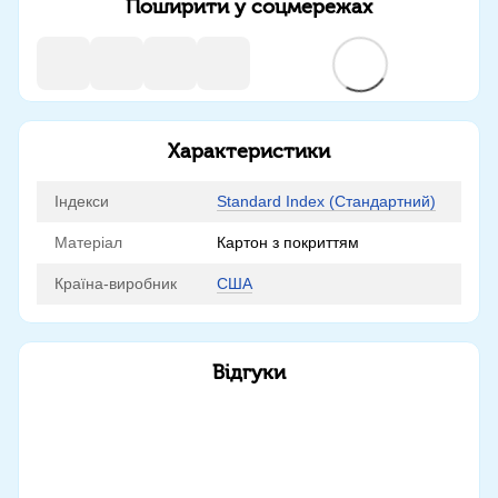
Поширити у соцмережах
Характеристики
Індекси
Standard Index (Стандартний)
Матеріал
Картон з покриттям
Країна-виробник
США
Відгуки