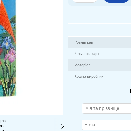
Розмір карт
Кількість карт
Матеріал
Країна-виробник