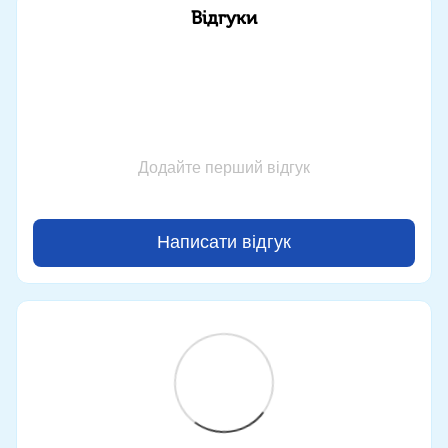
Відгуки
Додайте перший відгук
Написати відгук