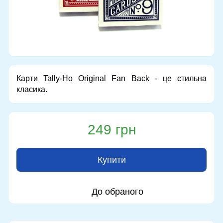
Карти Tally-Ho Original Fan Back - це стильна
класика.
249 грн
Купити
До обраного