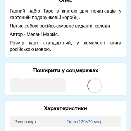
Гарний набір Таро з книгою для початківців у
картонній подарунковій коробці.
Являє собою російськомовне видання колоди
Автор - Мелані Маркіс.
Розмір карт стандартний, у комплекті книга
російською мовою.
Поширити у соцмережах
Характеристики
Розмір карт
Таро (120×70 мм)