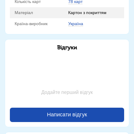
Кількість карт
78 карт
Матеріал
Картон з покриттям
Країна-виробник
Україна
Відгуки
Додайте перший відгук
Написати відгук