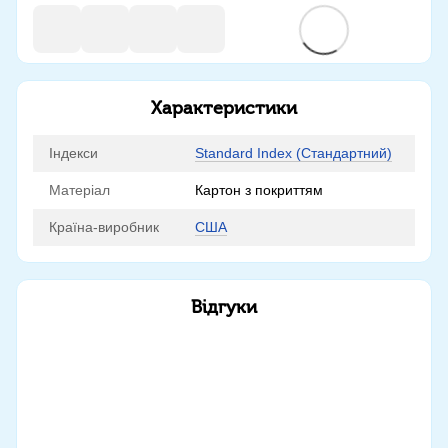
Характеристики
Індекси
Standard Index (Стандартний)
Матеріал
Картон з покриттям
Країна-виробник
США
Відгуки