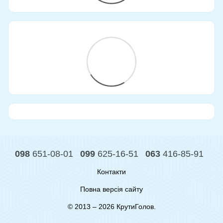
098
651-08-01
099
625-16-51
063
416-85-91
Контакти
Повна версія сайту
© 2013 – 2026 КрутиГолов.