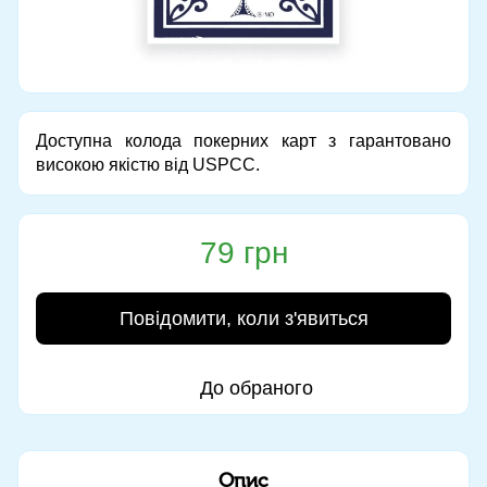
Доступна колода покерних карт з гарантовано
високою якістю від USPCC.
79 грн
Повідомити, коли з'явиться
До обраного
Опис