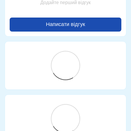
Додайте перший відгук
Написати відгук