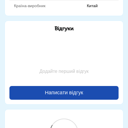
Країна-виробник
Китай
Відгуки
Додайте перший відгук
Написати відгук