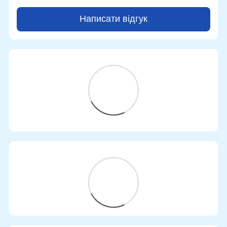
Написати відгук