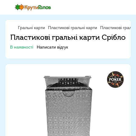
Гральні карти
Пластикові гральні карти
Пластикові гральн
Пластикові гральні карти Срібло
В наявності
Написати відгук