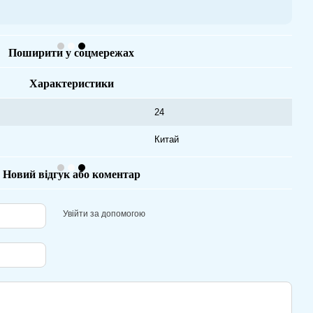
Поширити у соцмережах
Характеристики
24
Китай
Новий відгук або коментар
Увійти за допомогою