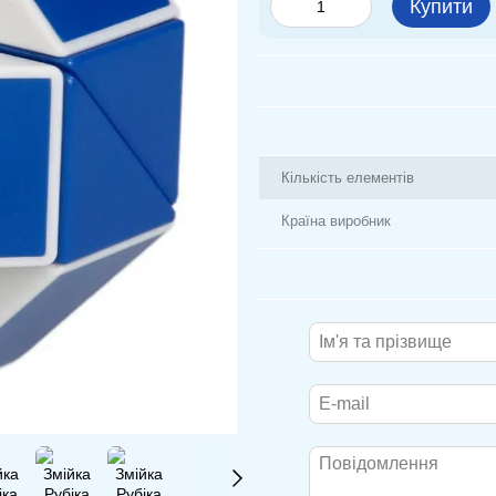
Купити
Кількість елементів
Країна виробник