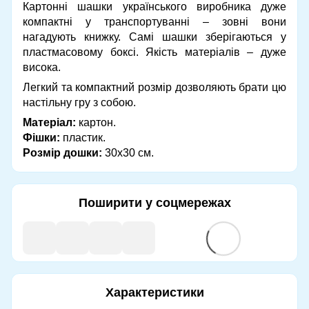
Картонні шашки українського виробника дуже
компактні у транспортуванні – зовні вони
нагадують книжку. Самі шашки зберігаються у
пластмасовому боксі. Якість матеріалів – дуже
висока.
Легкий та компактний розмір дозволяють брати цю
настільну гру з собою.
Матеріал:
картон.
Фішки:
пластик.
Розмір дошки:
30х30 см.
Поширити у соцмережах
Характеристики