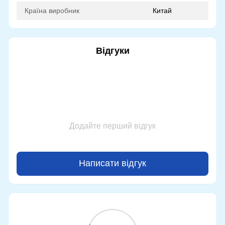
Країна виробник
Китай
Відгуки
Додайте перший відгук
Написати відгук