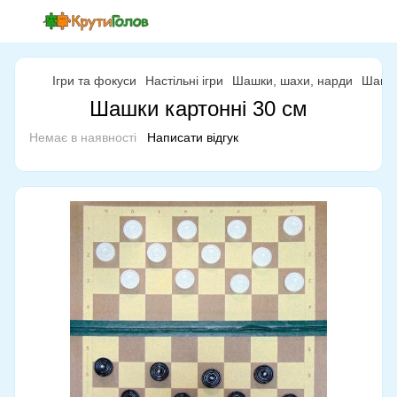
Ігри та фокуси
Настільні ігри
Шашки, шахи, нарди
Шашки
Шашки картонні 30 см
Немає в наявності
Написати відгук