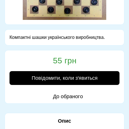
Компактні шашки українського виробництва.
55 грн
Повідомити, коли з'явиться
До обраного
Опис