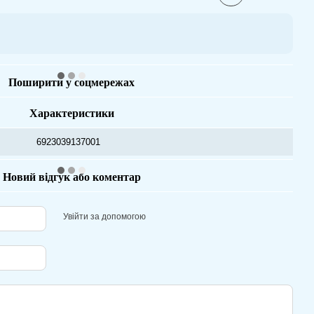
Поширити у соцмережах
Характеристики
6923039137001
Новий відгук або коментар
Увійти за допомогою