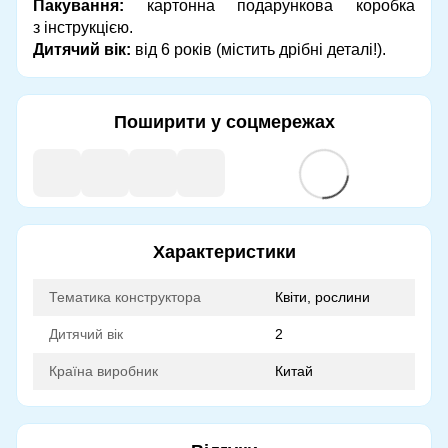
Пакування:
картонна подарункова коробка
з інструкцією.
Дитячий вік:
від 6 років (містить дрібні деталі!).
Поширити у соцмережах
Характеристики
Тематика конструктора
Квіти, рослини
Дитячий вік
2
Країна виробник
Китай