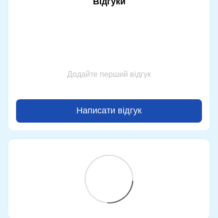
Відгуки
Додайте перший відгук
Написати відгук