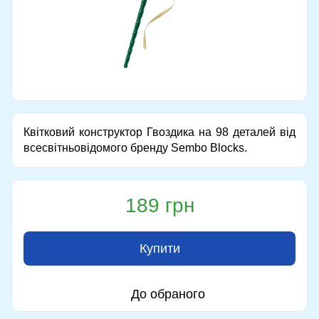
Квітковий конструктор Гвоздика на 98 деталей від
всесвітньовідомого бренду Sembo Blocks.
189 грн
Купити
До обраного