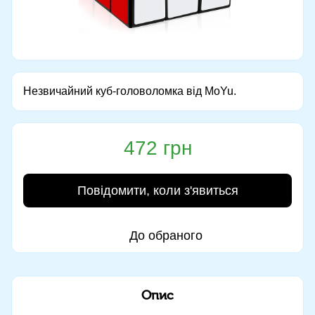
Незвичайний куб-головоломка від MoYu.
472 грн
Повідомити, коли з'явиться
До обраного
Опис