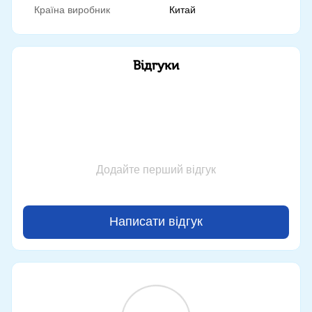
Країна виробник
Китай
Відгуки
Додайте перший відгук
Написати відгук