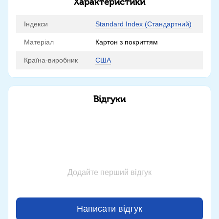
Характеристики
Індекси
Standard Index (Стандартний)
Матеріал
Картон з покриттям
Країна-виробник
США
Відгуки
Додайте перший відгук
Написати відгук