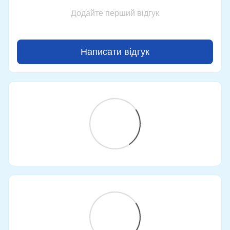
Додайте перший відгук
Написати відгук