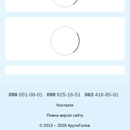
098
651-08-01
099
625-16-51
063
416-85-91
Контакти
Повна версія сайту
© 2013 – 2026 КрутиГолов.