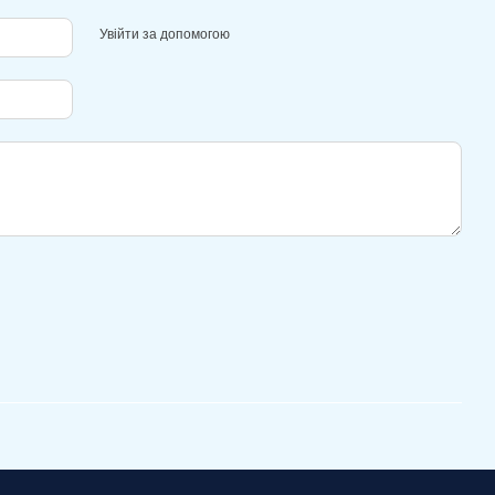
Увійти за допомогою