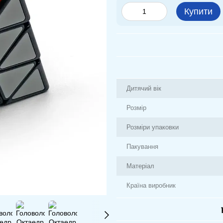
Купити
Дитячий вік
Розмір
Розміри упаковки
Пакування
Матеріал
Країна виробник