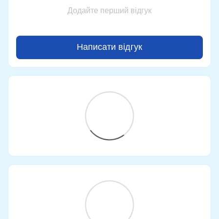
Додайте перший відгук
Написати відгук