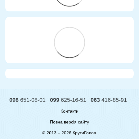
098
651-08-01
099
625-16-51
063
416-85-91
Контакти
Повна версія сайту
© 2013 – 2026 КрутиГолов.