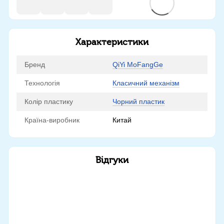
Характеристики
Бренд
QiYi MoFangGe
Технологія
Класичний механізм
Колір пластику
Чорний пластик
Країна-виробник
Китай
Відгуки