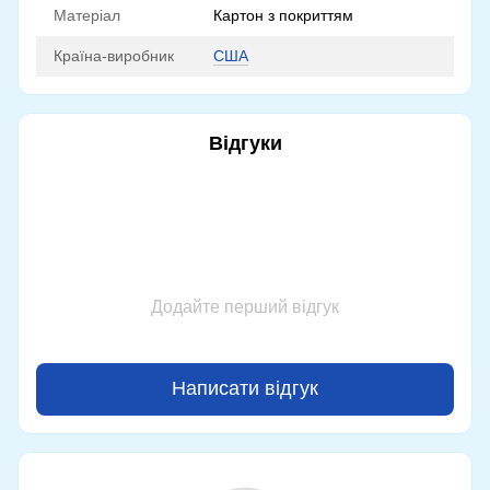
Матеріал
Картон з покриттям
Країна-виробник
США
Відгуки
Додайте перший відгук
Написати відгук