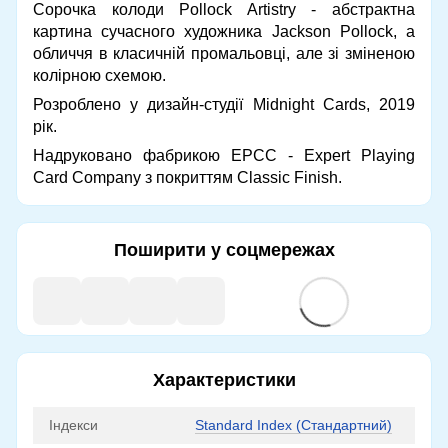
Сорочка колоди Pollock Artistry - абстрактна
картина сучасного художника Jackson Pollock, а
обличчя в класичній промальовці, але зі зміненою
колірною схемою.
Розроблено у дизайн-студії Midnight Cards, 2019
рік.
Надруковано фабрикою EPCC - Expert Playing
Card Company з покриттям Classic Finish.
Поширити у соцмережах
Характеристики
Індекси
Standard Index (Стандартний)