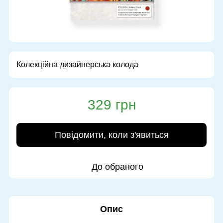
Колекційна дизайнерська колода
329 грн
Повідомити, коли з'явиться
До обраного
Опис