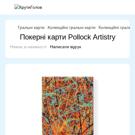
Гральні карти
Колекційні гральні карти
Колекційні гральн
Покерні карти Pollock Artistry
Немає в наявності
Написати відгук