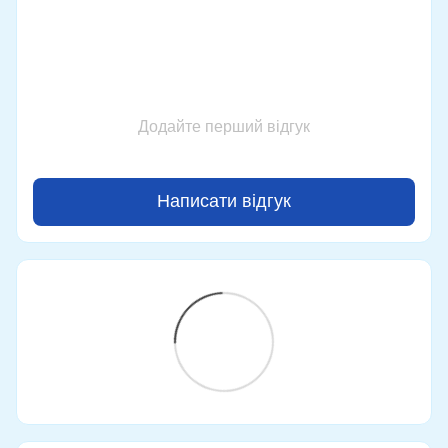
Додайте перший відгук
Написати відгук