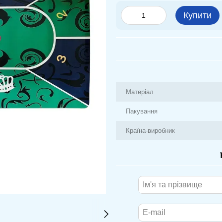
Купити
Матеріал
Пакування
Країна-виробник