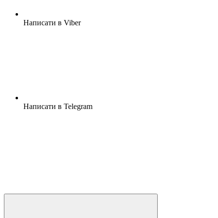
Написати в Viber
Написати в Telegram