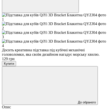
Досить креативна підставка під кубічні механічні
головоломки, яка своїм дизайном нагадує морську хвилю.
129 грн
Купити
До обраного
Опис