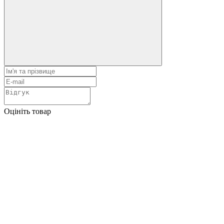
Оцініть товар