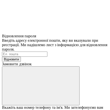
Відновлення пароля
Введіть адресу електронної пошти, яку ви вказували при
реєстрації. Ми надішлемо лист з інформацією для відновлення
пароля.
Відновити
Замовити дзвінок
Вкажіть ваш номер телефону та ім'я. Ми зателефонуємо вам