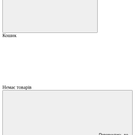
Кошик
Немає товарів
Повернутись до