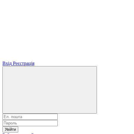
Вхід
Реєстрація
Увійти