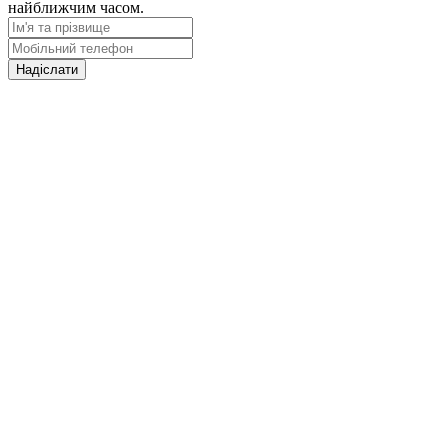
найближчим часом.
Надіслати