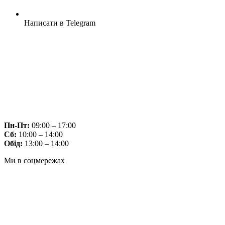
Написати в Telegram
Пн-Пт:
09:00 – 17:00
Сб:
10:00 – 14:00
Обід:
13:00 – 14:00
Ми в соцмережах