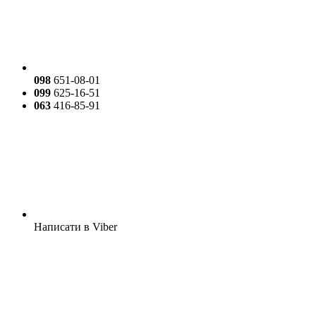
098
651-08-01
099
625-16-51
063
416-85-91
Написати в Viber