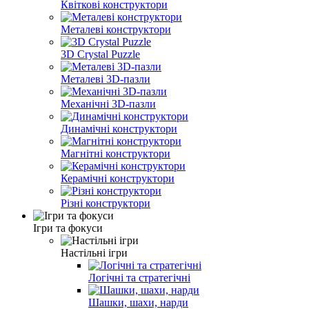
Квіткові конструктори
Металеві конструктори
3D Crystal Puzzle
Металеві 3D-пазли
Механічні 3D-пазли
Динамічні конструктори
Магнітні конструктори
Керамічні конструктори
Різні конструктори
Ігри та фокуси
Настільні ігри
Логічні та стратегічні
Шашки, шахи, нарди