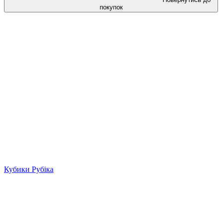
покупок
Кубики Рубіка