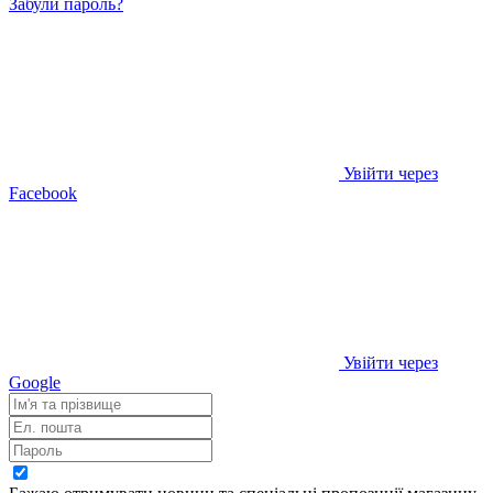
Забули пароль?
Увійти через
Facebook
Увійти через
Google