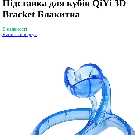
Підставка для кубів QiYi 3D
Bracket Блакитна
В наявності
Написати відгук