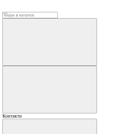
Контакти