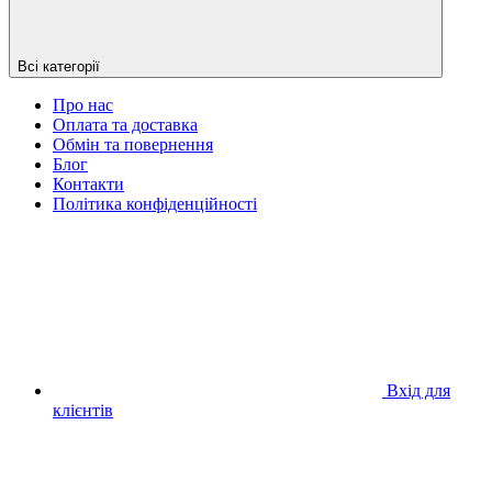
Всі категорії
Про нас
Оплата та доставка
Обмін та повернення
Блог
Контакти
Політика конфіденційності
Вхід для
клієнтів