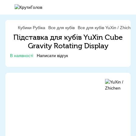
Кубики Рубіка
Все для кубів
Все для кубів YuXin / Zhichen
Підставка для кубів YuXin Cube
Gravity Rotating Display
В наявності
Написати відгук