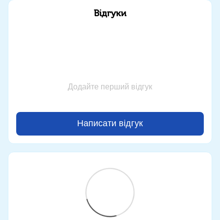
Відгуки
Додайте перший відгук
Написати відгук