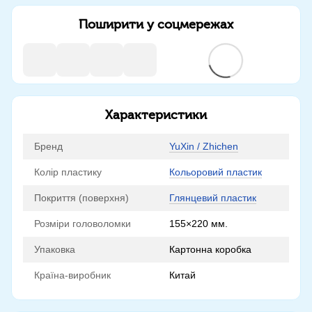
Поширити у соцмережах
Характеристики
Бренд
YuXin / Zhichen
Колір пластику
Кольоровий пластик
Покриття (поверхня)
Глянцевий пластик
Розміри головоломки
155×220 мм.
Упаковка
Картонна коробка
Країна-виробник
Китай