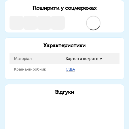
Поширити у соцмережах
Характеристики
Матеріал
Картон з покриттям
Країна-виробник
США
Відгуки