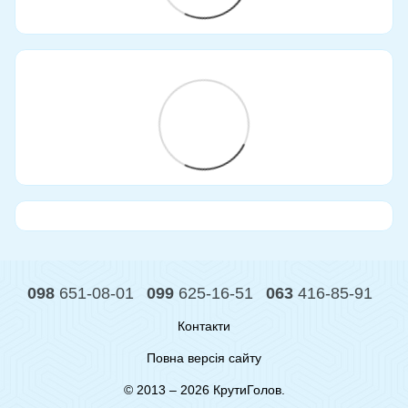
098
651-08-01
099
625-16-51
063
416-85-91
Контакти
Повна версія сайту
© 2013 – 2026 КрутиГолов.