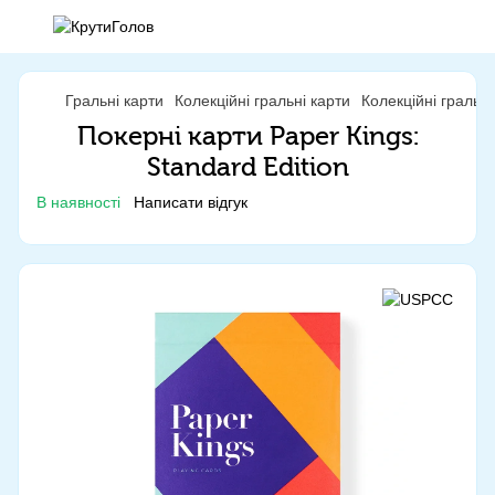
Гральні карти
Колекційні гральні карти
Колекційні гральн
Покерні карти Paper Kings:
Standard Edition
В наявності
Написати відгук