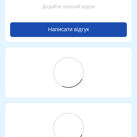
Додайте перший відгук
Написати відгук