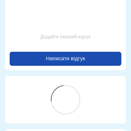
Додайте перший відгук
Написати відгук