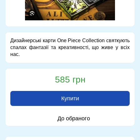
Дизайнерські карти One Piece Collection святкують
спалах фантазії та креативності, що живе у всіх
нас.
585 грн
Купити
До обраного