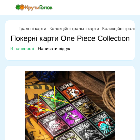
Гральні карти
Колекційні гральні карти
Колекційні гральні
Покерні карти One Piece Collection
В наявності
Написати відгук