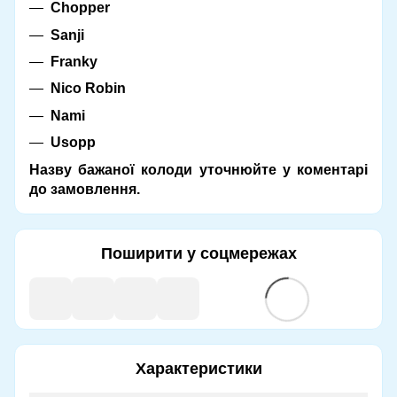
Chopper
Sanji
Franky
Nico Robin
Nami
Usopp
Назву бажаної колоди уточнюйте у коментарі
до замовлення.
Поширити у соцмережах
Характеристики