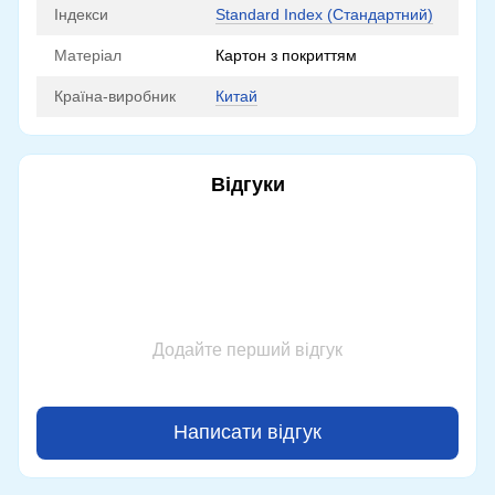
Індекси
Standard Index (Стандартний)
Матеріал
Картон з покриттям
Країна-виробник
Китай
Відгуки
Додайте перший відгук
Написати відгук