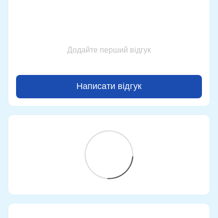
Додайте перший відгук
Написати відгук