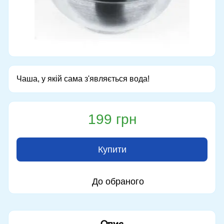
Чаша, у якій сама з'являється вода!
199 грн
Купити
До обраного
Опис