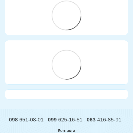
098
651-08-01
099
625-16-51
063
416-85-91
Контакти