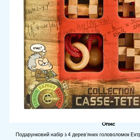
Опис
Подарунковий набір з 4 дерев'яних головоломок Ект