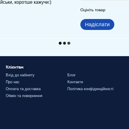
ейськи, коротше кажучи:)
Оцініть товар
Надіслати
Клієнтам
Вхід до кабінету
Блог
Про нас
Контакти
Оплата та доставка
Політика конфіденційності
Обмін та повернення